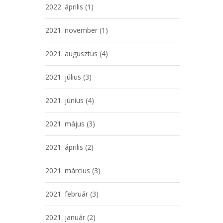
2022. április
(1)
2021. november
(1)
2021. augusztus
(4)
2021. július
(3)
2021. június
(4)
2021. május
(3)
2021. április
(2)
2021. március
(3)
2021. február
(3)
2021. január
(2)