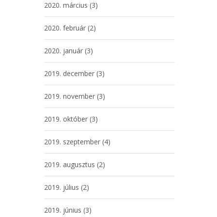
2020. március
(3)
2020. február
(2)
2020. január
(3)
2019. december
(3)
2019. november
(3)
2019. október
(3)
2019. szeptember
(4)
2019. augusztus
(2)
2019. július
(2)
2019. június
(3)