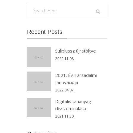
Recent Posts
Suliplussz újratöltve
2022.11.08.
2021. Év Társadalmi
Innovációja
2022.04.07.
Digitális tananyag
disszeminálása
2021.11.30.