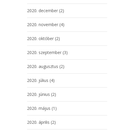
2020. december
(2)
2020. november
(4)
2020. október
(2)
2020. szeptember
(3)
2020. augusztus
(2)
2020. július
(4)
2020. június
(2)
2020. május
(1)
2020. április
(2)