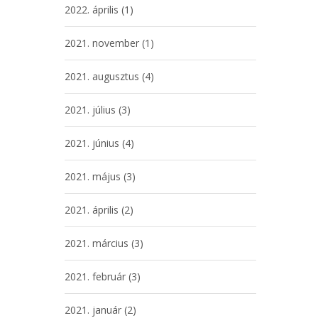
2022. április
(1)
2021. november
(1)
2021. augusztus
(4)
2021. július
(3)
2021. június
(4)
2021. május
(3)
2021. április
(2)
2021. március
(3)
2021. február
(3)
2021. január
(2)