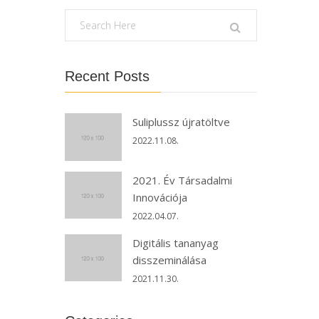
Recent Posts
Suliplussz újratöltve
2022.11.08.
2021. Év Társadalmi
Innovációja
2022.04.07.
Digitális tananyag
disszeminálása
2021.11.30.