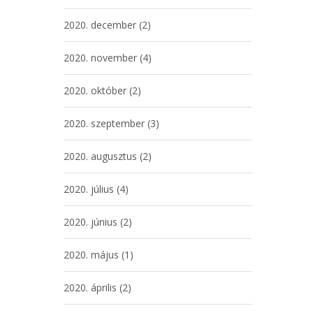
2020. december
(2)
2020. november
(4)
2020. október
(2)
2020. szeptember
(3)
2020. augusztus
(2)
2020. július
(4)
2020. június
(2)
2020. május
(1)
2020. április
(2)