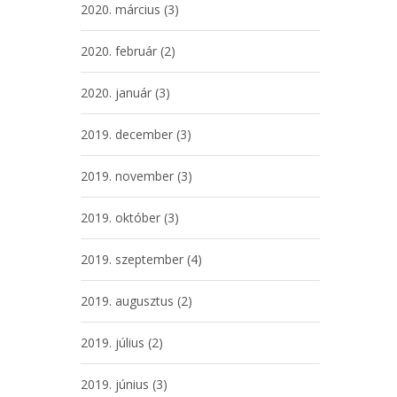
2020. március
(3)
2020. február
(2)
2020. január
(3)
2019. december
(3)
2019. november
(3)
2019. október
(3)
2019. szeptember
(4)
2019. augusztus
(2)
2019. július
(2)
2019. június
(3)