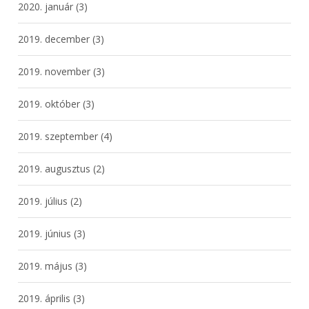
2020. január
(3)
2019. december
(3)
2019. november
(3)
2019. október
(3)
2019. szeptember
(4)
2019. augusztus
(2)
2019. július
(2)
2019. június
(3)
2019. május
(3)
2019. április
(3)