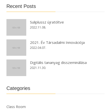
Recent Posts
Suliplussz újratöltve
2022.11.08.
2021. Év Társadalmi Innovációja
2022.04.07.
Digitális tananyag disszeminálása
2021.11.30.
Categories
Class Room