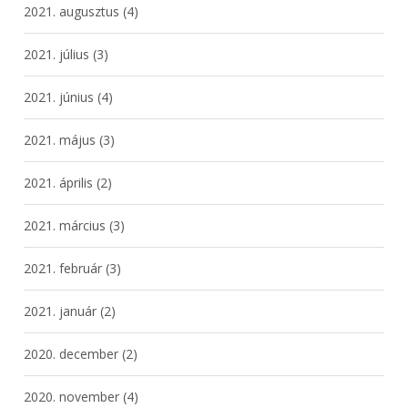
2021. augusztus
(4)
2021. július
(3)
2021. június
(4)
2021. május
(3)
2021. április
(2)
2021. március
(3)
2021. február
(3)
2021. január
(2)
2020. december
(2)
2020. november
(4)