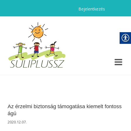
Bejelentkezés
Az érzelmi biztonság támogatása kiemelt fontoss
ágú
2020.12.07.