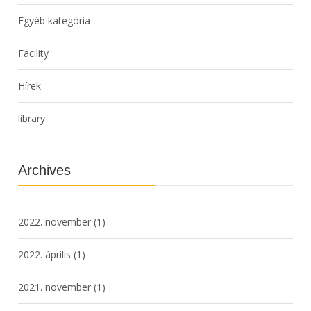
Egyéb kategória
Facility
Hírek
library
Archives
2022. november
(1)
2022. április
(1)
2021. november
(1)