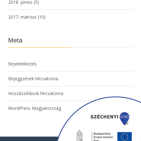
2018. június
(5)
2017. március
(10)
Meta
Bejelentkezés
Bejegyzések hírcsatorna
Hozzászólások hírcsatorna
WordPress Magyarország