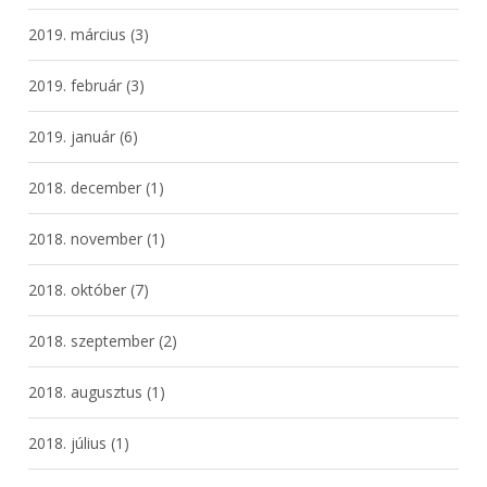
2019. március
(3)
2019. február
(3)
2019. január
(6)
2018. december
(1)
2018. november
(1)
2018. október
(7)
2018. szeptember
(2)
2018. augusztus
(1)
2018. július
(1)