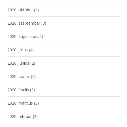
2020. október
(2)
2020. szeptember
(3)
2020. augusztus
(2)
2020. július
(4)
2020. június
(2)
2020. május
(1)
2020. április
(2)
2020. március
(3)
2020. február
(2)