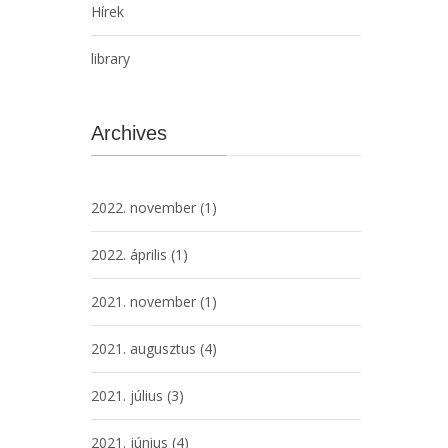
Hírek
library
Archives
2022. november
(1)
2022. április
(1)
2021. november
(1)
2021. augusztus
(4)
2021. július
(3)
2021. június
(4)