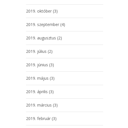
2019. október
(3)
2019. szeptember
(4)
2019. augusztus
(2)
2019. július
(2)
2019. június
(3)
2019. május
(3)
2019. április
(3)
2019. március
(3)
2019. február
(3)