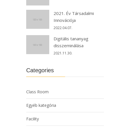
2021. Év Társadalmi
Innovációja
2022.04.07.
Digitális tananyag
disszeminálása
2021.11.30.
Categories
Class Room
Egyéb kategória
Facility