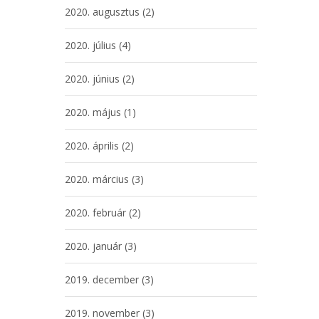
2020. augusztus
(2)
2020. július
(4)
2020. június
(2)
2020. május
(1)
2020. április
(2)
2020. március
(3)
2020. február
(2)
2020. január
(3)
2019. december
(3)
2019. november
(3)