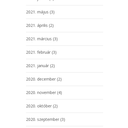
2021. május
(3)
2021. április
(2)
2021. március
(3)
2021. február
(3)
2021. január
(2)
2020. december
(2)
2020. november
(4)
2020. október
(2)
2020. szeptember
(3)