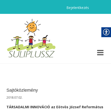
Bejelentkezés
Sajtóközlemény
2018.07.02.
TÁRSADALMI INNOVÁCIÓ az Eötvös József Református