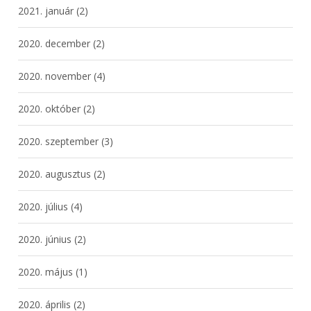
2021. január
(2)
2020. december
(2)
2020. november
(4)
2020. október
(2)
2020. szeptember
(3)
2020. augusztus
(2)
2020. július
(4)
2020. június
(2)
2020. május
(1)
2020. április
(2)