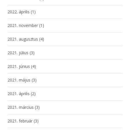
2022. április
(1)
2021. november
(1)
2021. augusztus
(4)
2021. július
(3)
2021. június
(4)
2021. május
(3)
2021. április
(2)
2021. március
(3)
2021. február
(3)