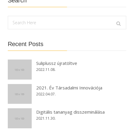
Search
Recent Posts
Suliplussz újratöltve
2022.11.08.
2021. Év Társadalmi Innovációja
2022.04.07.
Digitális tananyag disszeminálása
2021.11.30.