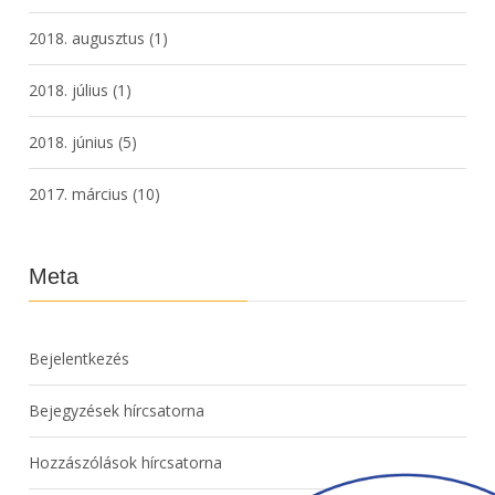
2018. augusztus
(1)
2018. július
(1)
2018. június
(5)
2017. március
(10)
Meta
Bejelentkezés
Bejegyzések hírcsatorna
Hozzászólások hírcsatorna