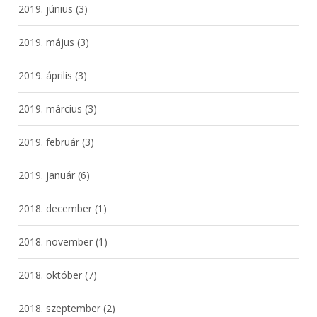
2019. június
(3)
2019. május
(3)
2019. április
(3)
2019. március
(3)
2019. február
(3)
2019. január
(6)
2018. december
(1)
2018. november
(1)
2018. október
(7)
2018. szeptember
(2)