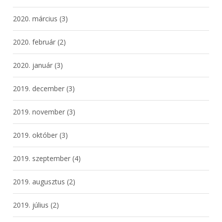
2020. március
(3)
2020. február
(2)
2020. január
(3)
2019. december
(3)
2019. november
(3)
2019. október
(3)
2019. szeptember
(4)
2019. augusztus
(2)
2019. július
(2)