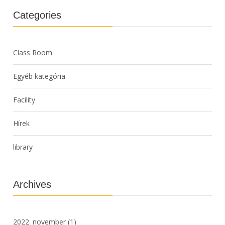
Categories
Class Room
Egyéb kategória
Facility
Hírek
library
Archives
2022. november
(1)