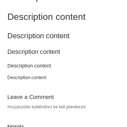
Description content
Description content
Description content
Description content
Description content
Leave a Comment
Hozzászólás küldéséhez
be kell jelentkezni
.
Keresés