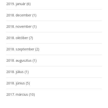
2019. január
(6)
2018. december
(1)
2018. november
(1)
2018. október
(7)
2018. szeptember
(2)
2018. augusztus
(1)
2018. július
(1)
2018. június
(5)
2017. március
(10)