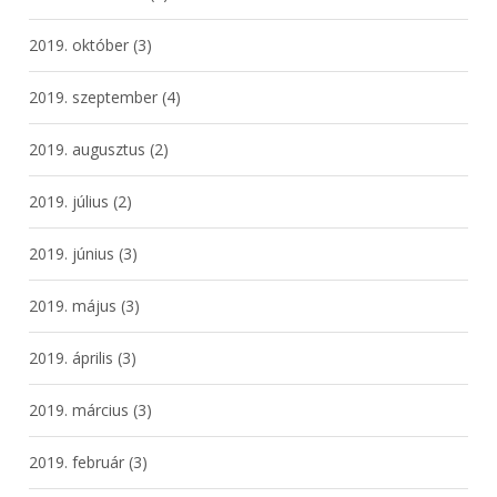
2019. október
(3)
2019. szeptember
(4)
2019. augusztus
(2)
2019. július
(2)
2019. június
(3)
2019. május
(3)
2019. április
(3)
2019. március
(3)
2019. február
(3)