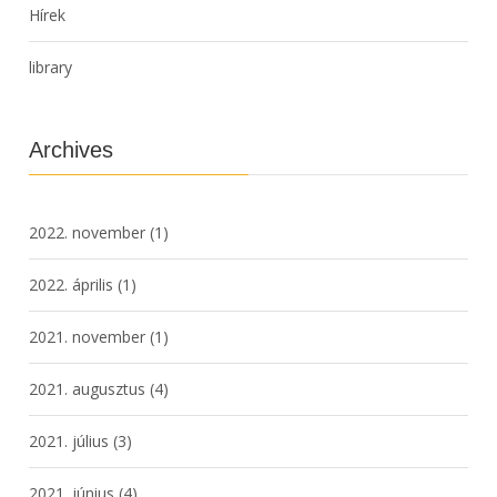
Hírek
library
Archives
2022. november
(1)
2022. április
(1)
2021. november
(1)
2021. augusztus
(4)
2021. július
(3)
2021. június
(4)