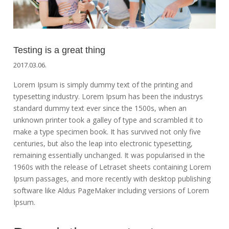
Testing is a great thing
2017.03.06.
Lorem Ipsum is simply dummy text of the printing and
typesetting industry. Lorem Ipsum has been the industrys
standard dummy text ever since the 1500s, when an
unknown printer took a galley of type and scrambled it to
make a type specimen book. It has survived not only five
centuries, but also the leap into electronic typesetting,
remaining essentially unchanged. It was popularised in the
1960s with the release of Letraset sheets containing Lorem
Ipsum passages, and more recently with desktop publishing
software like Aldus PageMaker including versions of Lorem
Ipsum.