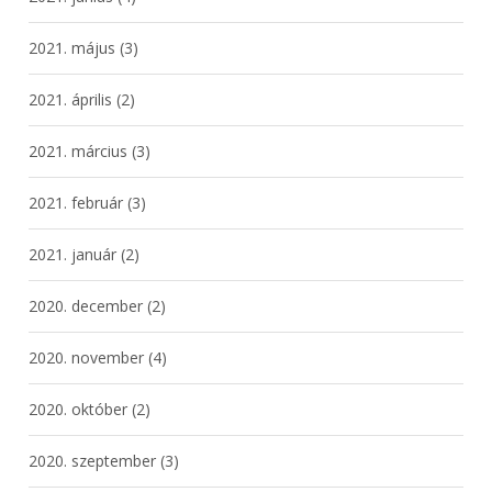
2021. május
(3)
2021. április
(2)
2021. március
(3)
2021. február
(3)
2021. január
(2)
2020. december
(2)
2020. november
(4)
2020. október
(2)
2020. szeptember
(3)