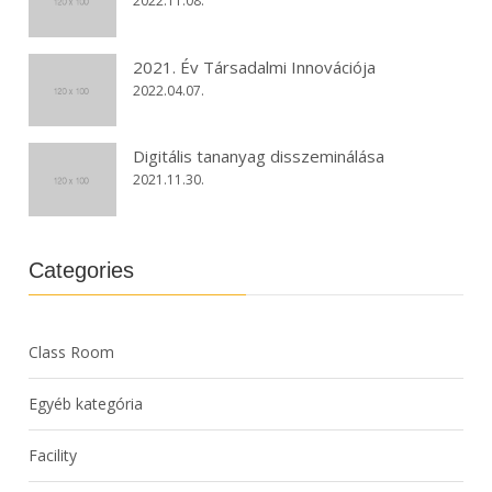
2022.11.08.
2021. Év Társadalmi Innovációja
2022.04.07.
Digitális tananyag disszeminálása
2021.11.30.
Categories
Class Room
Egyéb kategória
Facility