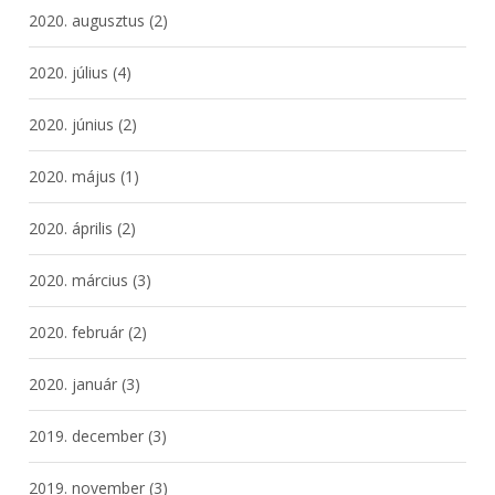
2020. augusztus
(2)
2020. július
(4)
2020. június
(2)
2020. május
(1)
2020. április
(2)
2020. március
(3)
2020. február
(2)
2020. január
(3)
2019. december
(3)
2019. november
(3)